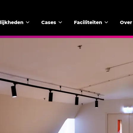
lijkheden
Cases
Faciliteiten
Over