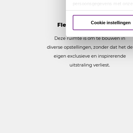
persoonsgegevens met onz
Cookie instellingen
Flexibele opstellingen
Deze ruimte is om te bouwen in
diverse opstellingen, zonder dat het de
eigen exclusieve en inspirerende
uitstraling verliest.