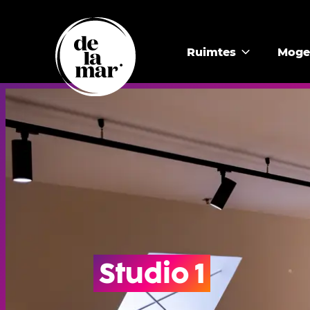
Ruimtes
Moge
Studio 1