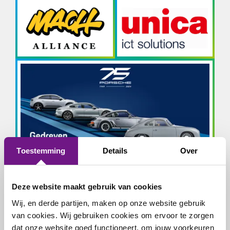
Toestemming
Details
Over
Deze website maakt gebruik van cookies
Wij, en derde partijen, maken op onze website gebruik
van cookies. Wij gebruiken cookies om ervoor te zorgen
dat onze website goed functioneert, om jouw voorkeuren