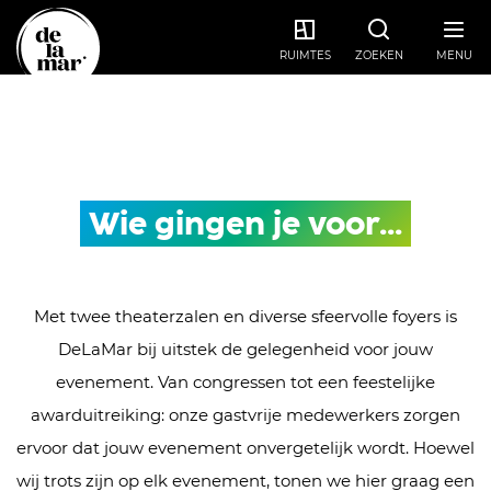
RUIMTES
ZOEKEN
MENU
Wie gingen je voor...
Met twee theaterzalen en diverse sfeervolle foyers is
DeLaMar bij uitstek de gelegenheid voor jouw
evenement. Van congressen tot een feestelijke
awarduitreiking: onze gastvrije medewerkers zorgen
ervoor dat jouw evenement onvergetelijk wordt. Hoewel
wij trots zijn op elk evenement, tonen we hier graag een