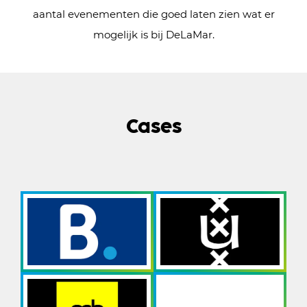
aantal evenementen die goed laten zien wat er
mogelijk is bij DeLaMar.
Cases