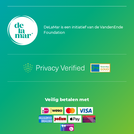
DeLaMar is een initiatief van de VandenEnde
Foundation
Veilig betalen met