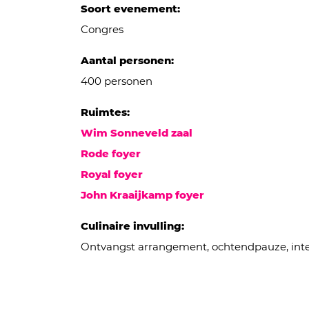
Soort evenement:
Congres
Aantal personen:
400 personen
Ruimtes:
Wim Sonneveld zaal
Rode foyer
Royal foyer
John Kraaijkamp foyer
Culinaire invulling:
Ontvangst arrangement, ochtendpauze, inte