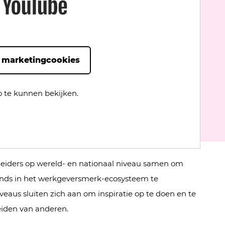
 marketingcookies
 te kunnen bekijken.
eiders op wereld- en nationaal niveau samen om
rends in het werkgeversmerk-ecosysteem te
iveaus sluiten zich aan om inspiratie op te doen en te
iden van anderen.