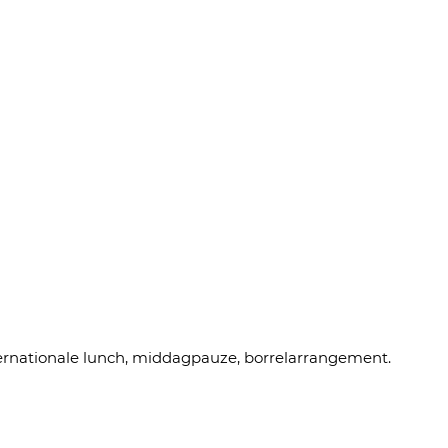
rnationale lunch, middagpauze, borrelarrangement.