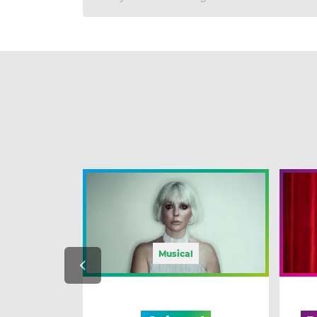
Musical