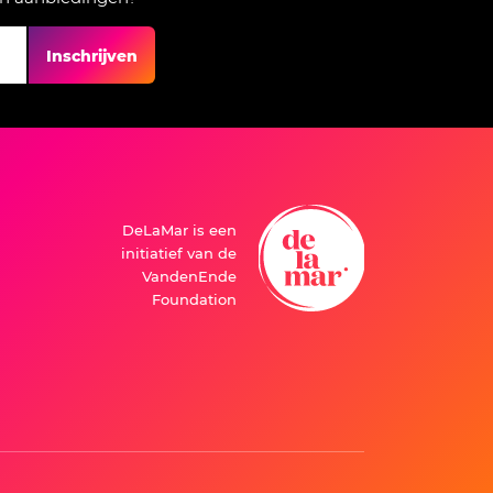
Inschrijven
DeLaMar is een
initiatief van de
VandenEnde
Foundation