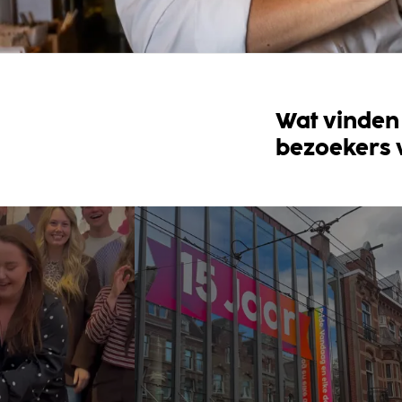
Wat vinden
bezoekers