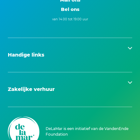
Bel ons
van 14.00 tot 19.00 uur
Handige links
Zakelijke verhuur
DeLaMar is een initiatief van de VandenEnde
Foundation