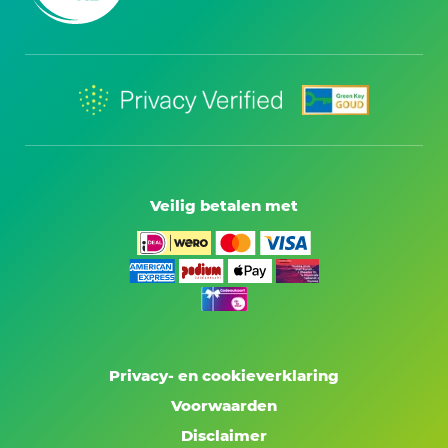
Veilig betalen met
Privacy- en cookieverklaring
Voorwaarden
Disclaimer