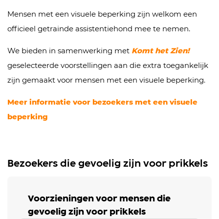
Mensen met een visuele beperking zijn welkom een
officieel getrainde assistentiehond mee te nemen.
We bieden in samenwerking met
Komt het Zien!
geselecteerde voorstellingen aan die extra toegankelijk
zijn gemaakt voor mensen met een visuele beperking.
Meer informatie voor bezoekers met een visuele
beperking
Bezoekers die gevoelig zijn voor prikkels
Voorzieningen voor mensen die
gevoelig zijn voor prikkels