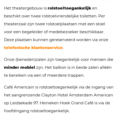
Het theatergebouw is
rolstoeltoegankelijk
en
beschikt over twee rolstoelvriendelijke toiletten. Per
theaterzaal zijn twee rolstoelplaatsen met een stoel
voor een begeleider of medebezoeker beschikbaar.
Deze plaatsen kunnen gereserveerd worden via onze
telefonische klantenservice
.
Onze (beneden)zalen zijn toegankelijk voor mensen die
minder mobiel
zijn. Het balkon is in beide zalen alléén
te bereiken via een of meerdere trappen.
Café Americain is rolstoeltoegankelijk via de ingang van
het aangrenzende Clayton Hotel Amsterdam American
op Leidsekade 97. Heineken Hoek Grand Café is via de
hoofdingang rolstoeltoegankelijk.