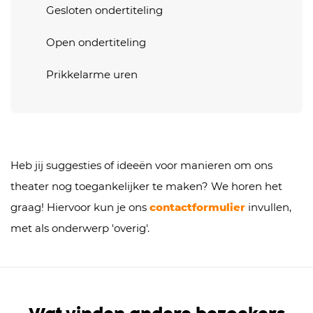
Gesloten ondertiteling
Open ondertiteling
Prikkelarme uren
Heb jij suggesties of ideeën voor manieren om ons
theater nog toegankelijker te maken? We horen het
graag! Hiervoor kun je ons
contactformulier
invullen,
met als onderwerp 'overig'.