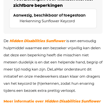
zichtbare beperkingen
Aanwezig, beschikbaar of toegestaan
Herkenning Sunflower Keycord
De
Hidden Disabilities Sunflower
is een eenvoudig
hulpmiddel waarmee een bezoeker vrijwillig kan delen
dat deze een beperking heeft die misschien niet
meteen duidelijk is en dat een helpende hand, begrip of
meer tijd nodig kan zijn. DeLaMar ondersteunt dit
initiatief en onze medewerkers staan klaar om dragers
van het keycord te (h)erkennen, zodat hun ervaring
tijdens een bezoek extra prettig verloopt.
Meer informatie over
Hidden Disabilities Sunflower