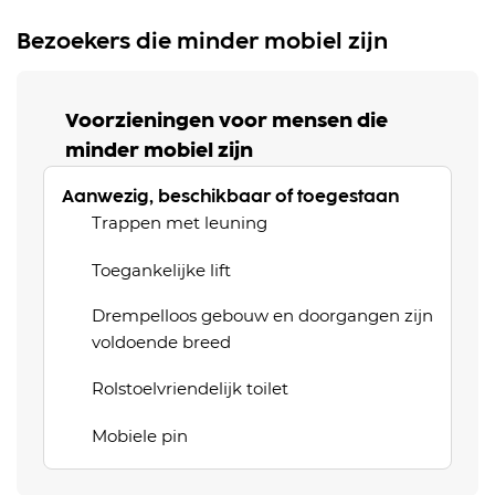
Bezoekers die minder mobiel zijn
Voorzieningen voor mensen die
minder mobiel zijn
Aanwezig, beschikbaar of toegestaan
Trappen met leuning
Toegankelijke lift
Drempelloos gebouw en doorgangen zijn
voldoende breed
Rolstoelvriendelijk toilet
Mobiele pin