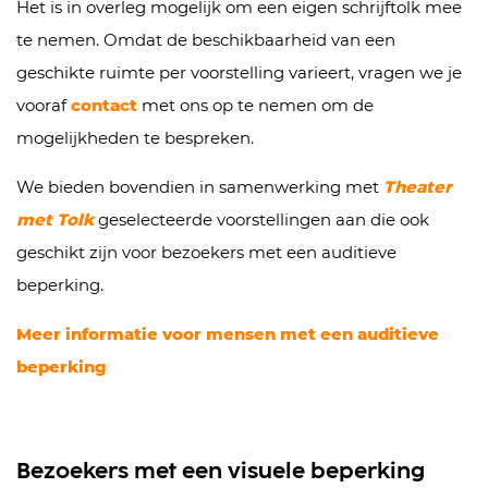
Het is in overleg mogelijk om een eigen schrijftolk mee
te nemen. Omdat de beschikbaarheid van een
geschikte ruimte per voorstelling varieert, vragen we je
vooraf
contact
met ons op te nemen om de
mogelijkheden te bespreken.
We bieden bovendien in samenwerking met
Theater
met Tolk
geselecteerde voorstellingen aan die ook
geschikt zijn voor bezoekers met een auditieve
beperking.
Meer informatie voor mensen met een auditieve
beperking
Bezoekers met een visuele beperking