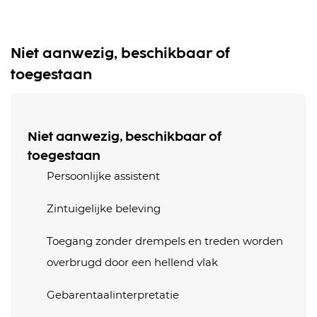
Niet aanwezig, beschikbaar of
toegestaan
Niet aanwezig, beschikbaar of
toegestaan
Persoonlijke assistent
Zintuigelijke beleving
Toegang zonder drempels en treden worden
overbrugd door een hellend vlak
Gebarentaalinterpretatie