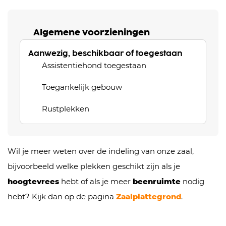
Algemene voorzieningen
Aanwezig, beschikbaar of toegestaan
Assistentiehond toegestaan
Toegankelijk gebouw
Rustplekken
Wil je meer weten over de indeling van onze zaal,
bijvoorbeeld welke plekken geschikt zijn als je
hoogtevrees
hebt of als je meer
beenruimte
nodig
hebt? Kijk dan op de pagina
Zaalplattegrond
.