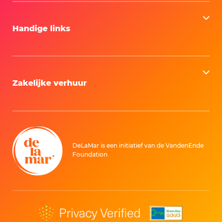
Handige links
Zakelijke verhuur
DeLaMar is een initiatief van de VandenEnde
Foundation