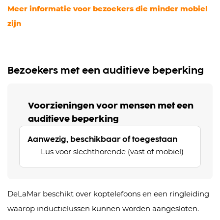
Meer informatie voor bezoekers die minder mobiel
zijn
Bezoekers met een auditieve beperking
Voorzieningen voor mensen met een
auditieve beperking
Aanwezig, beschikbaar of toegestaan
Lus voor slechthorende (vast of mobiel)
DeLaMar beschikt over koptelefoons en een ringleiding
waarop inductielussen kunnen worden aangesloten.