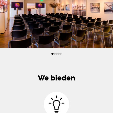
We bieden