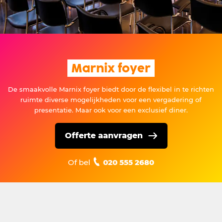
Marnix foyer
De smaakvolle Marnix foyer biedt door de flexibel in te richten
ruimte diverse mogelijkheden voor een vergadering of
presentatie. Maar ook voor een exclusief diner.
Offerte aanvragen
Of bel
020 555 2680