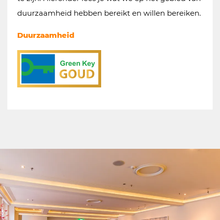
duurzaamheid hebben bereikt en willen bereiken.
Duurzaamheid