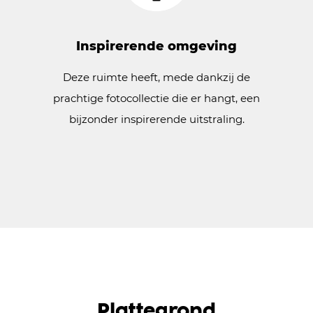
Inspirerende omgeving
Deze ruimte heeft, mede dankzij de
prachtige fotocollectie die er hangt, een
bijzonder inspirerende uitstraling.
Plattegrond