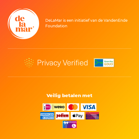
DeLaMar is een initiatief van de VandenEnde
Foundation
Veilig betalen met