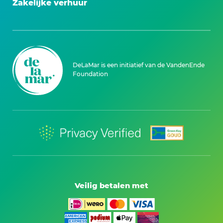
Zakelijke verhuur
DeLaMar is een initiatief van de VandenEnde
Foundation
Veilig betalen met