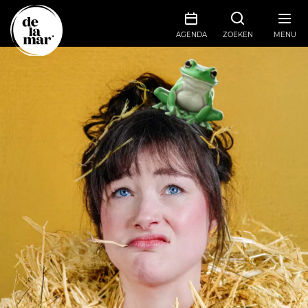
AGENDA
ZOEKEN
MENU