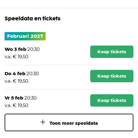
Speeldata en tickets
Februari 2027
Wo 3 feb
20:30
Koop tickets
v.a. € 19,50
Do 4 feb
20:30
Koop tickets
v.a. € 19,50
Vr 5 feb
20:30
Koop tickets
v.a. € 19,50
Toon meer speeldata