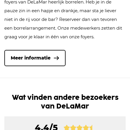
foyers van DeLaMar heerlijk borrelen. Heb je in de
pauze zin in een hapje en drankje, maar sta je liever
niet in de rij voor de bar? Reserveer dan van tevoren
een borrelarrangement. Onze medewerkers zetten dit
graag voor je klaar in één van onze foyers.
Meer informatie
Wat vinden andere bezoekers
van DeLaMar
4,4/5