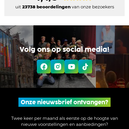
uit
23738 beoordelingen
van onze bezoekers
Volg ons op social media!
Onze nieuwsbrief ontvangen?
Twee keer per maand als eerste op de hoogte van
nieuwe voorstellingen en aanbiedingen?