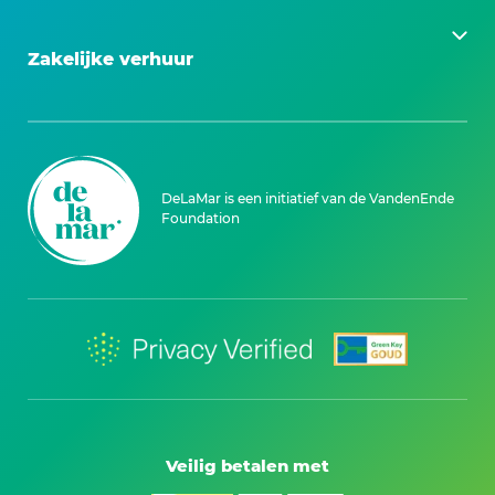
Zakelijke verhuur
DeLaMar is een initiatief van de VandenEnde
Foundation
Veilig betalen met