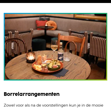
Borrelarrangementen
Zowel voor als na de voorstellingen kun je in de mooie