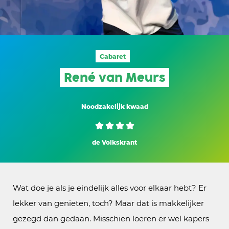
Cabaret
René van Meurs
Noodzakelijk kwaad
de Volkskrant
Wat doe je als je eindelijk alles voor elkaar hebt? Er
lekker van genieten, toch? Maar dat is makkelijker
gezegd dan gedaan. Misschien loeren er wel kapers