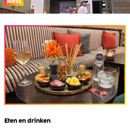
Mess
Eten en drinken