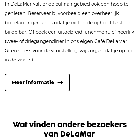
In DeLaMar valt er op culinair gebied ook een hoop te
genieten! Reserveer bijvoorbeeld een overheerlijk
borrelarrangement, zodat je niet in de rij hoeft te staan
bij de bar. Of boek een uitgebreid lunchmenu of heerlijk
twee- of driegangendiner in ons eigen Café DeLaMar!
Geen stress voor de voorstelling: wij zorgen dat je op tijd
in de zaal zit.
Meer informatie
Wat vinden andere bezoekers
van DeLaMar