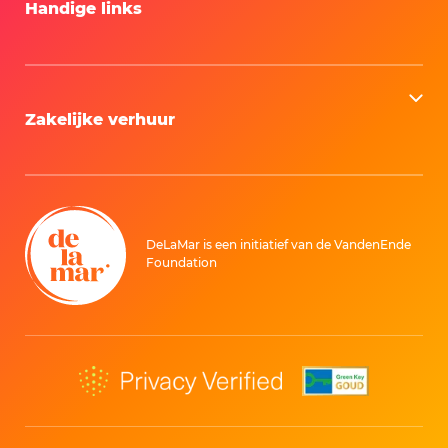
Handige links
Zakelijke verhuur
DeLaMar is een initiatief van de VandenEnde
Foundation