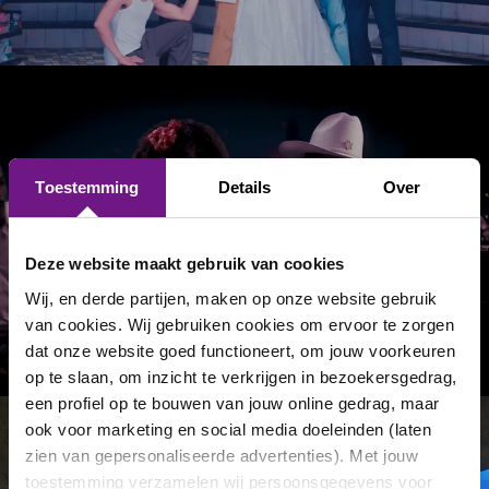
Toestemming
Details
Over
Deze website maakt gebruik van cookies
Wij, en derde partijen, maken op onze website gebruik
van cookies. Wij gebruiken cookies om ervoor te zorgen
dat onze website goed functioneert, om jouw voorkeuren
op te slaan, om inzicht te verkrijgen in bezoekersgedrag,
een profiel op te bouwen van jouw online gedrag, maar
ook voor marketing en social media doeleinden (laten
zien van gepersonaliseerde advertenties). Met jouw
toestemming verzamelen wij persoonsgegevens voor